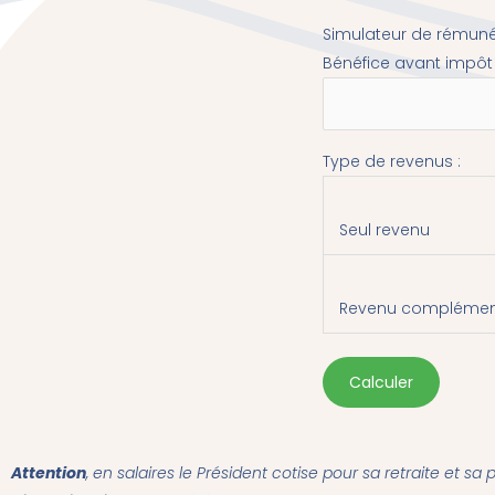
Simulateur de rémuné
Bénéfice avant impôt 
Type de revenus :
Seul revenu
Revenu complémen
Calculer
Attention
, en salaires le Président cotise pour sa retraite et sa