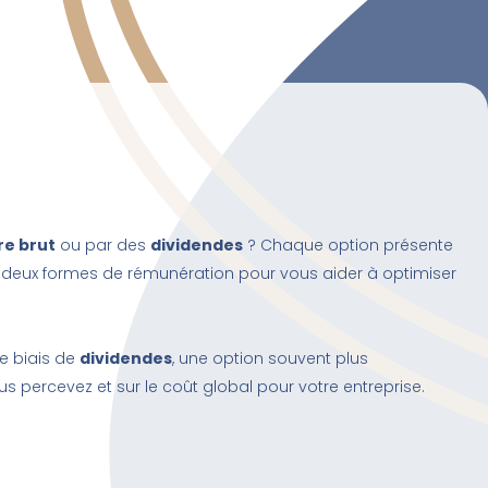
re brut
ou par des
dividendes
? Chaque option présente
 deux formes de rémunération pour vous aider à optimiser
le biais de
dividendes
, une option souvent plus
 percevez et sur le coût global pour votre entreprise.