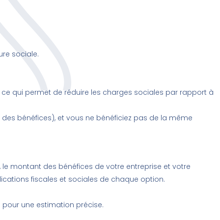
ure sociale.
 ce qui permet de réduire les charges sociales par rapport à
sé des bénéfices), et vous ne bénéficiez pas de la même
 le montant des bénéfices de votre entreprise et votre
cations fiscales et sociales de chaque option.
) pour une estimation précise.